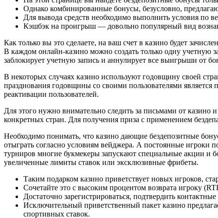
Однако комбинированные бонусы, безусловно, предлагаю
Для вывода средств необходимо выполнить условия по ве
Кэшбэк на проигрыш — довольно популярный вид вознаг
Как только вы это сделаете, на ваш счет в казино будет зачис
В каждом онлайн-казино можно создать только одну учетную за
заблокирует учетную запись и аннулирует все выигрыши от бо
В некоторых случаях казино используют годовщину своей стра
празднования годовщины со своими пользователями является 
реактивации пользователей.
Для этого нужно внимательно следить за письмами от казино 
конкретных стран. Для получения приза с применением бездеп
Необходимо понимать, что казино дающие бездепозитные бонус
отыграть согласно условиям вейджера. А постоянные игроки п
турниров многие букмекеры запускают специальные акции и 
увеличенные лимиты ставок или эксклюзивные фрибеты.
Таким подарком казино приветствует новых игроков, стар
Сочетайте это с высоким процентом возврата игроку (RT
Достаточно зарегистрироваться, подтвердить контактные
Исключительный приветственный пакет казино предлагае
спортивных ставок.