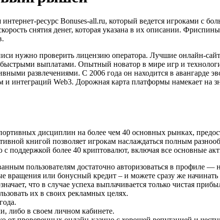
интернет-ресурс Bonuses-all.ru, который ведется игроками с бо
корость снятия денег, которая указана в их описании. Фриспин
в.
писи нужно проверить лицензию оператора. Лучшие онлайн-сайты
 быстрыми выплатами. Опытный новатор в мире игр и технолог
ными развлечениями. С 2006 года он находится в авангарде эв
м и интеграций Web3. Дорожная карта платформы намекает на з
портивных дисциплин на более чем 40 основных рынках, предос
тивной книгой позволяет игрокам наслаждаться полным разнообр
 с поддержкой более 40 криптовалют, включая все основные ак
анным пользователям достаточно авторизоваться в профиле — н
ые вращения или бонусный кредит – и можете сразу же начинать 
значает, что в случае успеха выплачивается только чистая прибы
льзовать их в своих рекламных целях.
года.
и, либо в своем личном кабинете.
ько от проверенных онлайн-казино с хорошей репутацией и чест