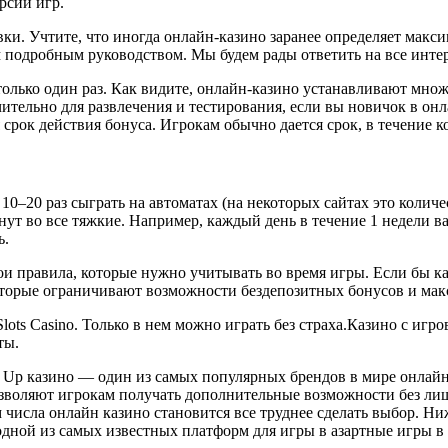
рсии игр.
вки. Учтите, что иногда онлайн-казино заранее определяет макс
м подробным руководством. Мы будем рады ответить на все инте
олько один раз. Как видите, онлайн-казино устанавливают множ
тельно для развлечения и тестирования, если вы новичок в онл
рок действия бонуса. Игрокам обычно дается срок, в течение к
10–20 раз сыграть на автоматах (на некоторых сайтах это колич
нут во все тяжкие. Например, каждый день в течение 1 недели в
ь.
вои правила, которые нужно учитывать во время игры. Если бы ка
которые ограничивают возможности бездепозитных бонусов и ма
Slots Casino. Только в нем можно играть без страха.Казино с 
ты.
in Up казино — один из самых популярных брендов в мире онла
озволяют игрокам получать дополнительные возможности без ли
ом числа онлайн казино становится все труднее сделать выбор. 
ной из самых известных платформ для игры в азартные игры в р