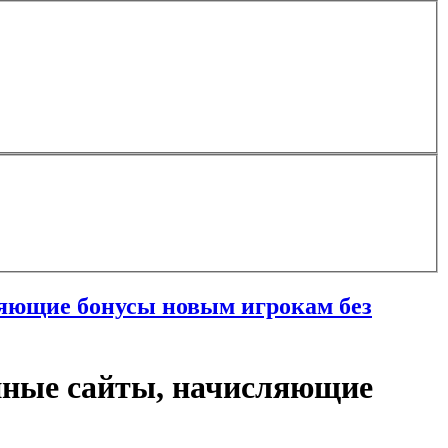
ляющие бонусы новым игрокам без
енные сайты, начисляющие