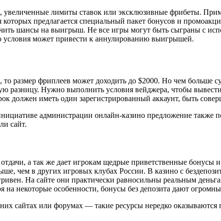
увеличенные лимиты ставок или эксклюзивные фрибеты. Приме
которых предлагается специальный пакет бонусов и промоакций
чить шансы на выигрыш. Не все игры могут быть сыграны с испо
го условия может привести к аннулированию выигрышей.
 то размер фриплеев может доходить до $2000. Но чем больше с
нную разницу. Нужно выполнить условия вейджера, чтобы вывест
рок должен иметь один зарегистрированный аккаунт, быть сове
 инициативе администрации онлайн-казино предложение также 
ли сайт.
отдачи, а так же дает игрокам щедрые приветственные бонусы 
выше, чем в других игровых клубах России. В казино с бездепоз
 гривен. На сайте они практически равносильны реальным день
я на некоторые особенности, бонусы без депозита дают огромн
нних сайтах или форумах — такие ресурсы нередко оказываются