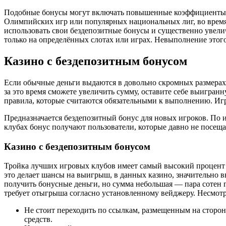
Подобные бонусы могут включать повышенные коэффициенты, 
Олимпийских игр или популярных национальных лиг, во время 
использовать свои бездепозитные бонусы и существенно увели
только на определённых слотах или играх. Невыполнение это
Казино с бездепозитным бонусом
Если обычные деньги выдаются в довольно скромных размерах,
за это время сможете увеличить сумму, оставите себе выигра
правила, которые считаются обязательными к выполнению. Иг
Предназначается бездепозитный бонус для новых игроков. По
клубах бонус получают пользователи, которые давно не посеща
Казино с бездепозитным бонусом
Тройка лучших игровых клубов имеет самый высокий процент 
это делает шансы на выигрыш, в данных казино, значительно 
получить бонусные деньги, но сумма небольшая — пара сотен
требует отыгрыша согласно установленному вейджеру. Несмотр
Не стоит переходить по ссылкам, размещенным на сторо
средств.