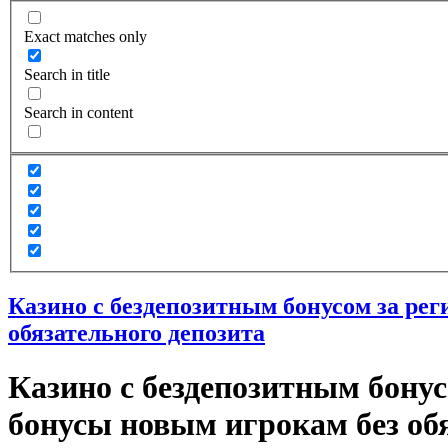
Exact matches only
Search in title
Search in content
Казино с бездепозитным бонусом за р
обязательного депозита
Казино с бездепозитным бону
бонусы новым игрокам без об