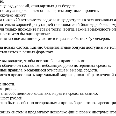
но.
еще ряд условий, стандартных для бездепа.
т статуса игрока – чем он выше, тем ощутимее процент.
сколько минут.
а ниже x20 встречается редко и чаще доступен в эксклюзивных 
ючительно хорошей репутацией пользователей благодаря большо
и только проходите первые тесты, всегда важна возможность опр
нести хотя бы один депозит.
ия за свое активное участие в играх и событиях букмекеров.
иза новых слотов. Казино бездепозитные бонусы доступны не тол
ставляться в разных форматах.
ые вы вводите, чтобы все они были правильными.
но обычно он составляет небольшую долю потерянных средств.
ные правила, касающиеся отыгрыша и вывода средств.
ремится предоставить виртуальный мир игр, полный развлечений 
енности.
егистриро…
 из собственного кошелька, играя на средства казино.
шает рублей.
жно быть особенно осторожными при выборе казино, зарегистрир
жных систем и предлагают несколько финансовых инструментов