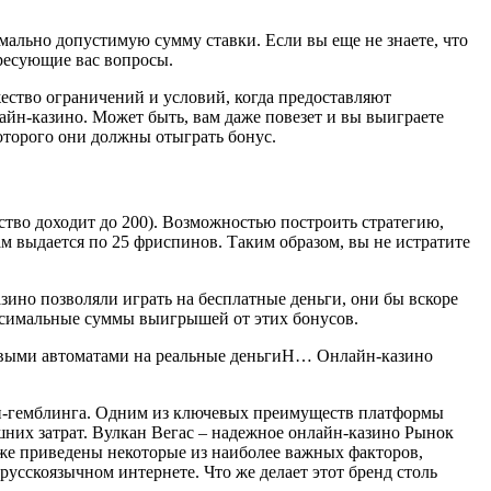
имально допустимую сумму ставки. Если вы еще не знаете, что
ресующие вас вопросы.
ество ограничений и условий, когда предоставляют
айн-казино. Может быть, вам даже повезет и вы выиграете
оторого они должны отыграть бонус.
ество доходит до 200). Возможностью построить стратегию,
ам выдается по 25 фриспинов. Таким образом, вы не истратите
зино позволяли играть на бесплатные деньги, они бы вскоре
ксимальные суммы выигрышей от этих бонусов.
игровыми автоматами на реальные деньгиН… Онлайн-казино
йн-гемблинга. Одним из ключевых преимуществ платформы
шних затрат. Вулкан Вегас – надежное онлайн-казино Рынок
Ниже приведены некоторые из наиболее важных факторов,
усскоязычном интернете. Что же делает этот бренд столь