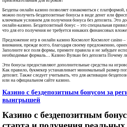
привлекательным для игроков?
Бездепы онлайн казино позволяет ознакомиться с платформой, 
можно получить бездепозитные бонусы в виде денег или фриспи
ключевым условием для получения бонуса без депозита. Это д
онлайн-казино. Бездепозитный бонус – это специальная привил
что для его получения не требуется никаких финансовых влож
Предложение игр в онлайн казино Космолот Космолот casino – 
внимания, прежде всего, благодаря своему предложению, орие
Заполните все поля формы, примите правила и не забудьте исп
необходимые формаль… Казино Вулкан без депозита Почему люд
Эти бонусы предоставляют дополнительные средства на игров
Как правило, букмекер устанавливает минимальный размер поп
депозит. Также следует учитывать, что для активации бездепо
или на официальном сайте казино.
Казино с бездепозитным бонусом за ре
выигрышей
Казино с бездепозитным бону
старта и получения реальны