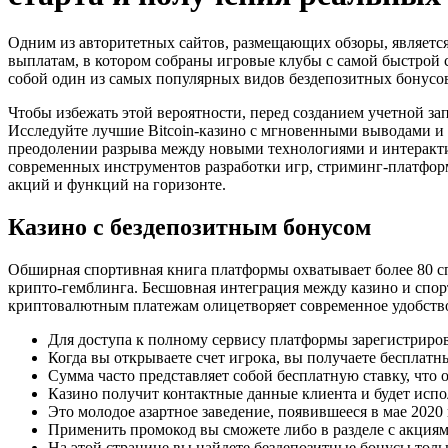
Одним из авторитетных сайтов, размещающих обзоры, является 
выплатам, в котором собраны игровые клубы с самой быстрой с
собой один из самых популярных видов бездепозитных бонусо
Чтобы избежать этой вероятности, перед созданием учетной за
Исследуйте лучшие Bitcoin-казино с мгновенными выводами и
преодолении разрыва между новыми технологиями и интерактив
современных инструментов разработки игр, стриминг-платфор
акций и функций на горизонте.
Казино с бездепозитным бонусом
Обширная спортивная книга платформы охватывает более 80 с
крипто-гемблинга. Бесшовная интеграция между казино и спор
криптовалютным платежам олицетворяет современное удобство
Для доступа к полному сервису платформы зарегистриров
Когда вы открываете счет игрока, вы получаете бесплатн
Сумма часто представляет собой бесплатную ставку, что о
Казино получит контактные данные клиента и будет испо
Это молодое азартное заведение, появившееся в мае 2020 
Применить промокод вы сможете либо в разделе с акциям
На этой странице вы найдете бездепозитные бонусы тол