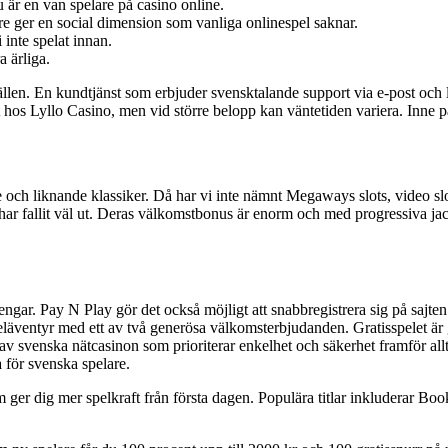
u är en van spelare på casino online.
re ger en social dimension som vanliga onlinespel saknar.
 inte spelat innan.
a ärliga.
ällen. En kundtjänst som erbjuder svensktalande support via e-post och li
abbt hos Lyllo Casino, men vid större belopp kan väntetiden variera. Inne
och liknande klassiker. Då har vi inte nämnt Megaways slots, video slo
 fallit väl ut. Deras välkomstbonus är enorm och med progressiva jackp
ngar. Pay N Play gör det också möjligt att snabbregistrera sig på sajten 
speläventyr med ett av två generösa välkomsterbjudanden. Gratisspelet är 
 av svenska nätcasinon som prioriterar enkelhet och säkerhet framför a
ia för svenska spelare.
er dig mer spelkraft från första dagen. Populära titlar inkluderar Boo