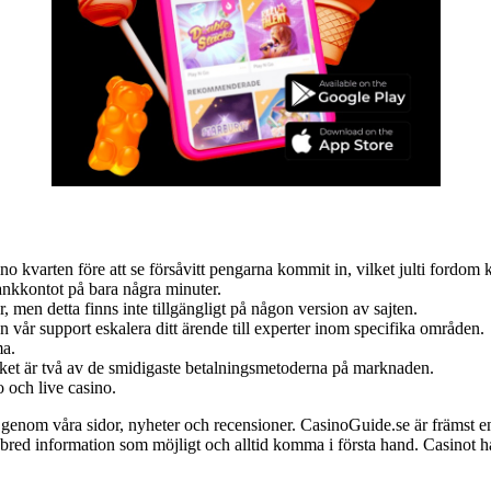
ino kvarten före att se försåvitt pengarna kommit in, vilket julti fordo
ankkontot på bara några minuter.
 men detta finns inte tillgängligt på någon version av sajten.
 vår support eskalera ditt ärende till experter inom specifika områden.
ma.
ilket är två av de smidigaste betalningsmetoderna på marknaden.
o och live casino.
 sätt genom våra sidor, nyheter och recensioner. CasinoGuide.se är främst 
d information som möjligt och alltid komma i första hand. Casinot har ett