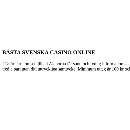
BÄSTA SVENSKA CASINO ONLINE
I 18 år har hon sett till att Aleborna får sann och tydlig information 
tredje part utan ditt uttryckliga samtycke. Minimum uttag är 100 kr oc