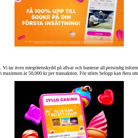
–… Vi tar även integritetsskydd på allvar och hanterar all personlig infor
h maximum är 50,000 kr per transaktion. För större belopp kan flera utta