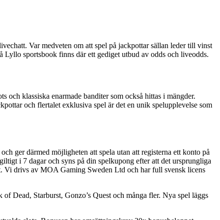
vechatt. Var medveten om att spel på jackpottar sällan leder till vinst
 på Lyllo sportsbook finns där ett gediget utbud av odds och liveodds.
ts och klassiska enarmade banditer som också hittas i mängder.
ottar och flertalet exklusiva spel är det en unik spelupplevelse som
och ger därmed möjligheten att spela utan att registerna ett konto på
giltigt i 7 dagar och syns på din spelkupong efter att det ursprungliga
llt. Vi drivs av MOA Gaming Sweden Ltd och har full svensk licens
k of Dead, Starburst, Gonzo’s Quest och många fler. Nya spel läggs