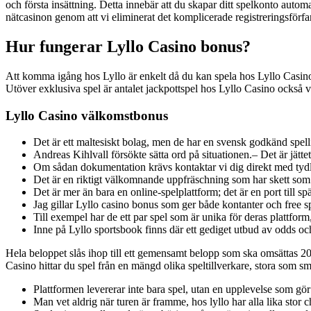
och första insättning. Detta innebär att du skapar ditt spelkonto automat
nätcasinon genom att vi eliminerat det komplicerade registreringsförfa
Hur fungerar Lyllo Casino bonus?
Att komma igång hos Lyllo är enkelt då du kan spela hos Lyllo Casino u
Utöver exklusiva spel är antalet jackpottspel hos Lyllo Casino också v
Lyllo Casino välkomstbonus
Det är ett maltesiskt bolag, men de har en svensk godkänd spell
Andreas Kihlvall försökte sätta ord på situationen.– Det är jätte
Om sådan dokumentation krävs kontaktar vi dig direkt med tydli
Det är en riktigt välkomnande uppfräschning som har skett som 
Det är mer än bara en online-spelplattform; det är en port till sp
Jag gillar Lyllo casino bonus som ger både kontanter och free sp
Till exempel har de ett par spel som är unika för deras plattfo
Inne på Lyllo sportsbook finns där ett gediget utbud av odds oc
Hela beloppet slås ihop till ett gemensamt belopp som ska omsättas 20 g
Casino hittar du spel från en mängd olika speltillverkare, stora som sm
Plattformen levererar inte bara spel, utan en upplevelse som gör
Man vet aldrig när turen är framme, hos lyllo har alla lika stor c