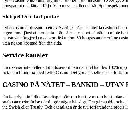
Lyllo Casino välkomnar dig till ett modernt mobilcasino i Sverige. So
transparant och lätt att följa. Vi har svensk licens från Spelinspektione
Slotspel Och Jackpottar
Lyllo casino är dessutom ett av Sveriges bästa skattefria casinon i o
ingen kundtjänst att kontakta. Lätt sämsta casinot på nätet har inte 
på vår sida är gjorda med stor diskretion. Vi hoppas att de online casi
utan någon kostnad från din sida.
Service kanaler
Du riskerar inte heller att ditt lösenord hamnar i fel händer. 100% up
fick en rebranding med Lyllo Casino. Det gör att spellicensen for
CASINO PÅ NÄTET – BANKID – UTAN
Du kan dyka in i dina favoritspel när som helst, var som helst, utan a
snabb återbekräftelse när du gör något känsligt. Det går snabbt och enke
via Swish eller Trustly. Och egentligen är de två förfarandena precis