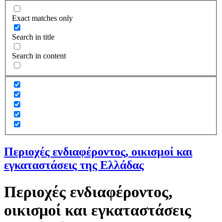
Exact matches only
Search in title
Search in content
Περιοχές ενδιαφέροντος, οικισμοί και
εγκαταστάσεις της Ελλάδας
Περιοχές ενδιαφέροντος,
οικισμοί και εγκαταστάσεις