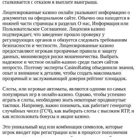
сталкивается с отказом в выплате выигрыша.
Лицензированные казино онлайн указывают информацию о
документах на официальном сайте. Обычно она находится в
нижней части страницы в разделах О нас, Информация или
Пользовательское Соглашение. Лицензия казино
подтверждает, что заведение прошло проверку у
регулирующих органов и обязуется следовать требованиям
безопасности и честности. Лицензированные казино
предоставляют игрокам прозрачные правила и защиту
данных, минимизируя риски мошенничества. Выбрать
надежное и честное онлайн‑казино среди тысяч сайтов
непросто. Поэтому эксперты CasinoRating объединили знания,
опыт и внимание к деталям, чтобы создать максимально
прозрачный и заслуживающий доверия рейтинг площадок.
Слоты, или игровые автоматы, являются одними из самых
популярных игр в онлайн-казино. Однако, чтобы успешно
играть в слоты, необходимо знать некоторые продвинутые
тактики. Например, важно понимать, как работает генератор
случайных чисел (ГСЧ), как выбирать слоты с высоким RTP, и
как использовать бонусы и акции казино.
Это уникальный код или комбинация символов, которые
игрок вводит при регистрации или в процессе пополнения