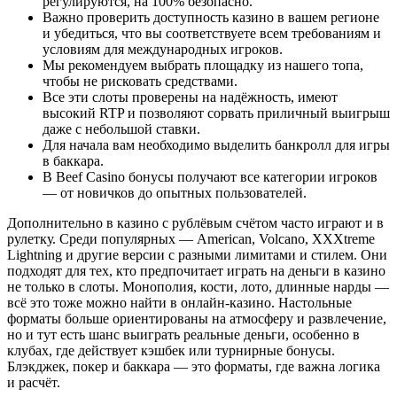
регулируются, на 100% безопасно.
Важно проверить доступность казино в вашем регионе
и убедиться, что вы соответствуете всем требованиям и
условиям для международных игроков.
Мы рекомендуем выбрать площадку из нашего топа,
чтобы не рисковать средствами.
Все эти слоты проверены на надёжность, имеют
высокий RTP и позволяют сорвать приличный выигрыш
даже с небольшой ставки.
Для начала вам необходимо выделить банкролл для игры
в баккара.
В Beef Casino бонусы получают все категории игроков
— от новичков до опытных пользователей.
Дополнительно в казино с рублёвым счётом часто играют и в
рулетку. Среди популярных — American, Volcano, XXXtreme
Lightning и другие версии с разными лимитами и стилем. Они
подходят для тех, кто предпочитает играть на деньги в казино
не только в слоты. Монополия, кости, лото, длинные нарды —
всё это тоже можно найти в онлайн-казино. Настольные
форматы больше ориентированы на атмосферу и развлечение,
но и тут есть шанс выиграть реальные деньги, особенно в
клубах, где действует кэшбек или турнирные бонусы.
Блэкджек, покер и баккара — это форматы, где важна логика
и расчёт.