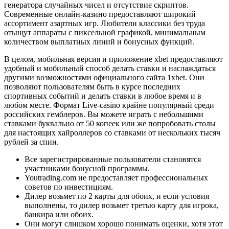
генератора случайных чисел и отсутствие скриптов.
Современные онлайн-казино предоставляют широкий
ассортимент азартных игр. Любители классики без труда
отыщут аппараты с пиксельной графикой, минимальным
количеством выплатных линий и бонусных функций.
В целом, мобильная версия и приложение xbet предоставляют
удобный и мобильный способ делать ставки и наслаждаться
другими возможностями официального сайта 1xbet. Они
позволяют пользователям быть в курсе последних
спортивных событий и делать ставки в любое время и в
любом месте. Формат Live-casino крайне популярный среди
российских гемблеров. Вы можете играть с небольшими
ставками буквально от 50 копеек или же попробовать столы
для настоящих хайроллеров со ставками от нескольких тысяч
рублей за спин.
Все зарегистрированные пользователи становятся
участниками бонусной программы.
Youtrading.com не предоставляет профессиональных
советов по инвестициям.
Дилер возьмет по 2 карты для обоих, и если условия
выполнены, то дилер возьмет третью карту для игрока,
банкира или обоих.
Они могут слишком хорошо понимать оценки, хотя этот