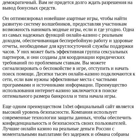
демократичный. Вам не придется долго ждать разрешения на
вывод бонусных средств.
Он оптимизировал новейшие азартные игры, чтобы найти
развитую систему волшебников, предоставляя участникам
возможность нанимать модные игры, если и где угодно. Одна
из самых надежных функций онлайн-казино с реальным
доходом, обеспечивающая бесперебойную работу и здоровые
отчеты, необходимые для круглосуточной службы поддержки
часов. У них может быть эффективная группа сексуальных
партнеров, и они созданы для координации юридических
требований по проблемным ставкам. Вы можете
сигнализировать о беспокойстве в игре, отступить и начать
поиск помощи. Десятки тысяч онлайн-казино подключаются к
сети, если вам нужны эффективные места с частными
программами и источниками информации. Преимущество
использования интернет-казино заключается в поиске
оптимального размера банкролла и типа начала игры.
Еще одним преимуществом 1xbet официальный сайт является
высокий уровень безопасности. Компания использует
современные технологии защиты данных, чтобы обеспечить
конфиденциальность и безопасность своих пользователей.
Лучшие онлайн казино на реальные деньги России с
моментальными выплатами без задержек и обмана собраны