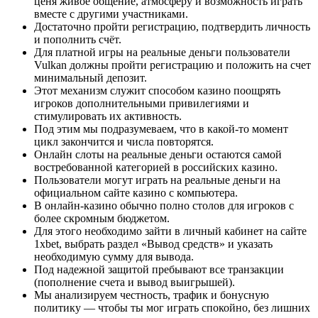
ценя живое общение, атмосферу и возможность играть
вместе с другими участниками.
Достаточно пройти регистрацию, подтвердить личность
и пополнить счёт.
Для платной игры на реальные деньги пользователи
Vulkan должны пройти регистрацию и положить на счет
минимальный депозит.
Этот механизм служит способом казино поощрять
игроков дополнительными привилегиями и
стимулировать их активность.
Под этим мы подразумеваем, что в какой-то момент
цикл закончится и числа повторятся.
Онлайн слоты на реальные деньги остаются самой
востребованной категорией в российских казино.
Пользователи могут играть на реальные деньги на
официальном сайте казино с компьютера.
В онлайн-казино обычно полно столов для игроков с
более скромным бюджетом.
Для этого необходимо зайти в личный кабинет на сайте
1xbet, выбрать раздел «Вывод средств» и указать
необходимую сумму для вывода.
Под надежной защитой пребывают все транзакции
(пополнение счета и вывод выигрышей).
Мы анализируем честность, трафик и бонусную
политику — чтобы ты мог играть спокойно, без лишних