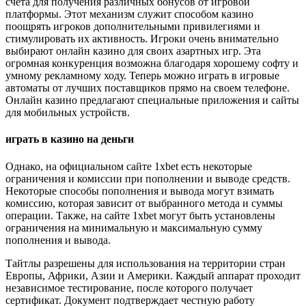
счета для получения различных бонусов от игровой
платформы. Этот механизм служит способом казино
поощрять игроков дополнительными привилегиями и
стимулировать их активность. Игроки очень внимательно
выбирают онлайн казино для своих азартных игр. Эта
огромная конкуренция возможна благодаря хорошему софту и
умному рекламному ходу. Теперь можно играть в игровые
автоматы от лучших поставщиков прямо на своем телефоне.
Онлайн казино предлагают специальные приложения и сайты
для мобильных устройств.
играть в казино на деньги
Однако, на официальном сайте 1xbet есть некоторые
ограничения и комиссии при пополнении и выводе средств.
Некоторые способы пополнения и вывода могут взимать
комиссию, которая зависит от выбранного метода и суммы
операции. Также, на сайте 1xbet могут быть установлены
ограничения на минимальную и максимальную сумму
пополнения и вывода.
Тайтлы разрешены для использования на территории стран
Европы, Африки, Азии и Америки. Каждый аппарат проходит
независимое тестирование, после которого получает
сертификат. Документ подтверждает честную работу