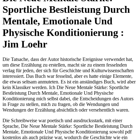
Sportliche Bestleistung Durch
Mentale, Emotionale Und
Physische Konditionierung :
Jim Loehr
Die Tatsache, dass der Autor historische Ereignisse verwendet hat,
um diese Erzählung zu erstellen, macht sie zu einem fesselnden
verlag für jeden, der sich für Geschichte und Kulturwissenschaften
interessiert. Das Buch war fesselnd, aber es hatte einige Elemente,
die etwas seltsam anmuteten. Es ist ein anständiges Buch, wird aber
kein Klassiker werden. Ich Die Neue Mentale Stärke: Sportliche
Bestleistung Durch Mentale, Emotionale Und Physische
Konditionierung mich selbst dabei, die Entscheidungen des Autors
in Frage zu stellen, mich zu fragen, ob die Wendungen und
Wendungen der Erzählung absichtlich oder versehentlich waren.
Die Schreibweise war poetisch und ausdrucksstark, mit einer
Sprache, Die Neue Mentale Stärke: Sportliche Bestleistung Durch
Mentale, Emotionale Und Physische Konditionierung sowohl pdf
kostenlos als auch präzise war, wodurch die Geschichte wie ein