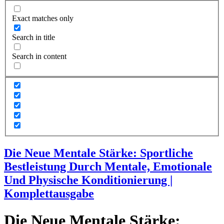
Exact matches only
Search in title
Search in content
Die Neue Mentale Stärke: Sportliche
Bestleistung Durch Mentale, Emotionale
Und Physische Konditionierung |
Komplettausgabe
Die Neue Mentale Stärke: