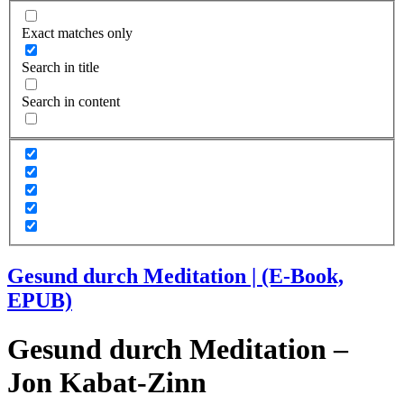
Exact matches only
Search in title
Search in content
Gesund durch Meditation | (E-Book,
EPUB)
Gesund durch Meditation –
Jon Kabat-Zinn