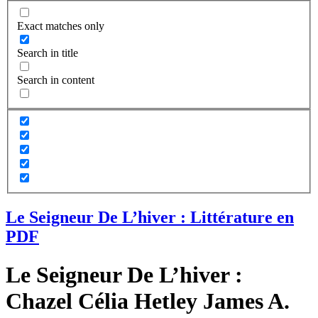
Exact matches only
Search in title
Search in content
Le Seigneur De L’hiver : Littérature en
PDF
Le Seigneur De L’hiver :
Chazel Célia Hetley James A.