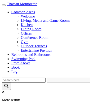
Chateau Montbreton
Toggle
navigation
Common Areas
Welcome
Living, Media and Game Rooms
Kitchen
Dining Room
Offices
Conference Room
Gym
Outdoor Terraces
Entertaining Pavilion
Bedrooms and Bathrooms
Swimming Pool
From Above
Book
Login
More results...