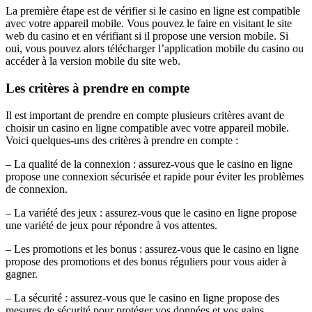
La première étape est de vérifier si le casino en ligne est compatible
avec votre appareil mobile. Vous pouvez le faire en visitant le site
web du casino et en vérifiant si il propose une version mobile. Si
oui, vous pouvez alors télécharger l’application mobile du casino ou
accéder à la version mobile du site web.
Les critères à prendre en compte
Il est important de prendre en compte plusieurs critères avant de
choisir un casino en ligne compatible avec votre appareil mobile.
Voici quelques-uns des critères à prendre en compte :
– La qualité de la connexion : assurez-vous que le casino en ligne
propose une connexion sécurisée et rapide pour éviter les problèmes
de connexion.
– La variété des jeux : assurez-vous que le casino en ligne propose
une variété de jeux pour répondre à vos attentes.
– Les promotions et les bonus : assurez-vous que le casino en ligne
propose des promotions et des bonus réguliers pour vous aider à
gagner.
– La sécurité : assurez-vous que le casino en ligne propose des
mesures de sécurité pour protéger vos données et vos gains.