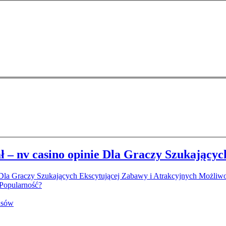
ł – nv casino opinie Dla Graczy Szukającyc
ie Dla Graczy Szukających Ekscytującej Zabawy i Atrakcyjnych Możliw
 Popularność?
usów