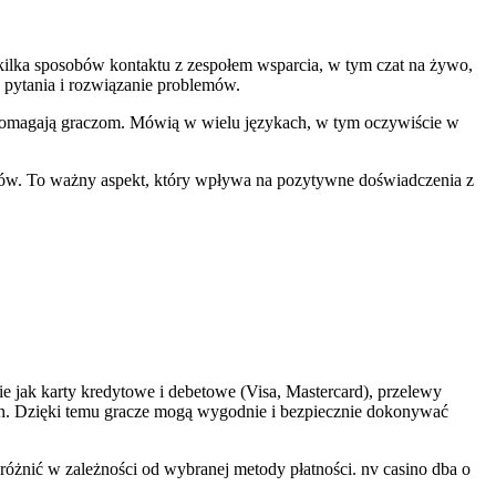
kilka sposobów kontaktu z zespołem wsparcia, w tym czat na żywo,
 pytania i rozwiązanie problemów.
nie pomagają graczom. Mówią w wielu językach, w tym oczywiście w
antów. To ważny aspekt, który wpływa na pozytywne doświadczenia z
ie jak karty kredytowe i debetowe (Visa, Mastercard), przelewy
ecoin. Dzięki temu gracze mogą wygodnie i bezpiecznie dokonywać
różnić w zależności od wybranej metody płatności. nv casino dba o