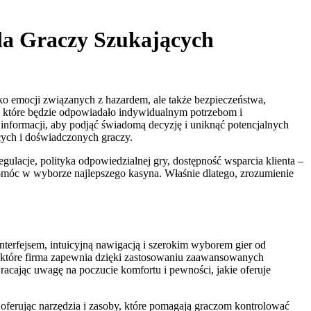
Dla Graczy Szukających
ko emocji związanych z hazardem, ale także bezpieczeństwa,
a, które będzie odpowiadało indywidualnym potrzebom i
 informacji, aby podjąć świadomą decyzję i uniknąć potencjalnych
cych i doświadczonych graczy.
gulacje, polityka odpowiedzialnej gry, dostępność wsparcia klienta –
 pomóc w wyborze najlepszego kasyna. Właśnie dlatego, zrozumienie
interfejsem, intuicyjną nawigacją i szerokim wyborem gier od
, które firma zapewnia dzięki zastosowaniu zaawansowanych
racając uwagę na poczucie komfortu i pewności, jakie oferuje
oferując narzędzia i zasoby, które pomagają graczom kontrolować