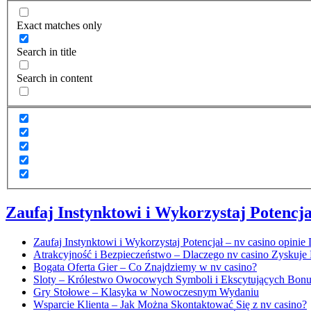
Exact matches only
Search in title
Search in content
Zaufaj Instynktowi i Wykorzystaj Potencja
Zaufaj Instynktowi i Wykorzystaj Potencjał – nv casino opin
Atrakcyjność i Bezpieczeństwo – Dlaczego nv casino Zyskuje
Bogata Oferta Gier – Co Znajdziemy w nv casino?
Sloty – Królestwo Owocowych Symboli i Ekscytujących Bon
Gry Stołowe – Klasyka w Nowoczesnym Wydaniu
Wsparcie Klienta – Jak Można Skontaktować Się z nv casino?