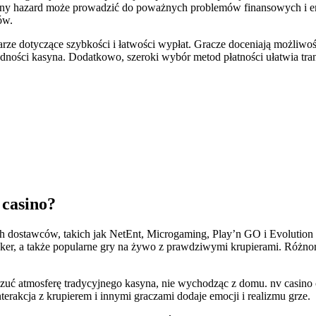
erny hazard może prowadzić do poważnych problemów finansowych i em
ów.
ntarze dotyczące szybkości i łatwości wypłat. Gracze doceniają możli
ności kasyna. Dodatkowo, szeroki wybór metod płatności ułatwia trans
 casino?
 dostawców, takich jak NetEnt, Microgaming, Play’n GO i Evolution 
 poker, a także popularne gry na żywo z prawdziwymi krupierami. Różnor
czuć atmosferę tradycyjnego kasyna, nie wychodząc z domu. nv casino o
erakcja z krupierem i innymi graczami dodaje emocji i realizmu grze.