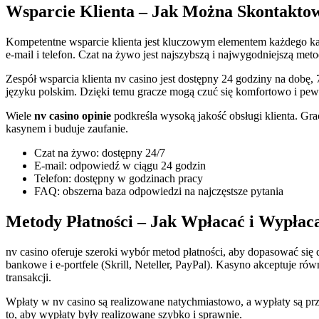
Wsparcie Klienta – Jak Można Skontaktowa
Kompetentne wsparcie klienta jest kluczowym elementem każdego kas
e-mail i telefon. Czat na żywo jest najszybszą i najwygodniejszą m
Zespół wsparcia klienta nv casino jest dostępny 24 godziny na dobę
języku polskim. Dzięki temu gracze mogą czuć się komfortowo i pew
Wiele
nv casino opinie
podkreśla wysoką jakość obsługi klienta. Gr
kasynem i buduje zaufanie.
Czat na żywo: dostępny 24/7
E-mail: odpowiedź w ciągu 24 godzin
Telefon: dostępny w godzinach pracy
FAQ: obszerna baza odpowiedzi na najczęstsze pytania
Metody Płatności – Jak Wpłacać i Wypłaca
nv casino oferuje szeroki wybór metod płatności, aby dopasować się d
bankowe i e-portfele (Skrill, Neteller, PayPal). Kasyno akceptuje r
transakcji.
Wpłaty w nv casino są realizowane natychmiastowo, a wypłaty są prz
to, aby wypłaty były realizowane szybko i sprawnie.