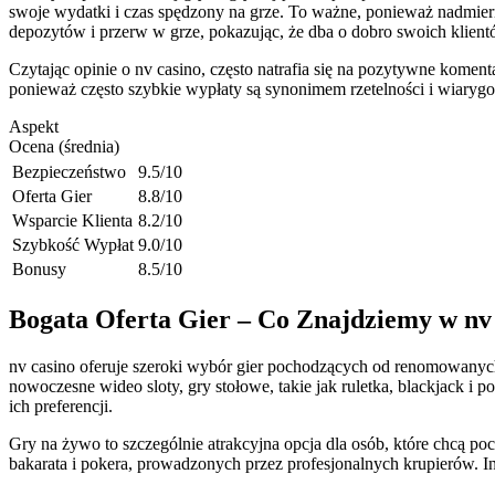
swoje wydatki i czas spędzony na grze. To ważne, ponieważ nadmi
depozytów i przerw w grze, pokazując, że dba o dobro swoich klient
Czytając opinie o nv casino, często natrafia się na pozytywne kome
ponieważ często szybkie wypłaty są synonimem rzetelności i wiarygod
Aspekt
Ocena (średnia)
Bezpieczeństwo
9.5/10
Oferta Gier
8.8/10
Wsparcie Klienta
8.2/10
Szybkość Wypłat
9.0/10
Bonusy
8.5/10
Bogata Oferta Gier – Co Znajdziemy w nv
nv casino oferuje szeroki wybór gier pochodzących od renomowanych
nowoczesne wideo sloty, gry stołowe, takie jak ruletka, blackjack i
ich preferencji.
Gry na żywo to szczególnie atrakcyjna opcja dla osób, które chcą po
bakarata i pokera, prowadzonych przez profesjonalnych krupierów. Int