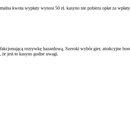
alna kwota wypłaty wynosi 50 zł. kasyno nie pobiera opłat za wpłaty i
ysfakcjonującą rozrywkę hazardową. Szeroki wybór gier, atrakcyjne bonu
 że jest to kasyno godne uwagi.