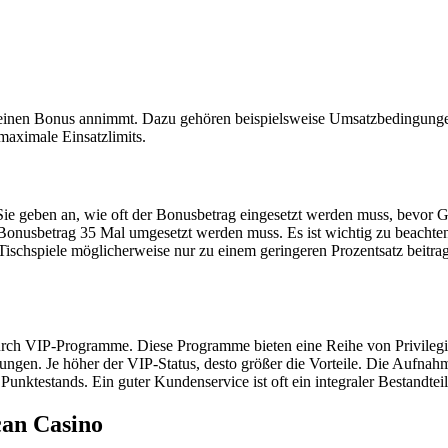
an einen Bonus annimmt. Dazu gehören beispielsweise Umsatzbedingung
maximale Einsatzlimits.
ie geben an, wie oft der Bonusbetrag eingesetzt werden muss, bevor G
Bonusbetrag 35 Mal umgesetzt werden muss. Es ist wichtig zu beachten,
Tischspiele möglicherweise nur zu einem geringeren Prozentsatz beitr
 durch VIP-Programme. Diese Programme bieten eine Reihe von Privileg
ngen. Je höher der VIP-Status, desto größer die Vorteile. Die Aufnahm
nktestands. Ein guter Kundenservice ist oft ein integraler Bestandtei
can Casino