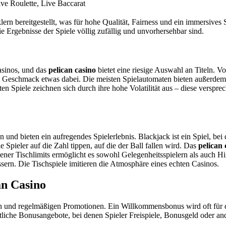
ve Roulette, Live Baccarat
n bereitgestellt, was für hohe Qualität, Fairness und ein immersives
ie Ergebnisse der Spiele völlig zufällig und unvorhersehbar sind.
asinos, und das
pelican casino
bietet eine riesige Auswahl an Titeln. 
 Geschmack etwas dabei. Die meisten Spielautomaten bieten außerdem
sten Spiele zeichnen sich durch ihre hohe Volatilität aus – diese versp
 und bieten ein aufregendes Spielerlebnis. Blackjack ist ein Spiel, be
e Spieler auf die Zahl tippen, auf die der Ball fallen wird. Das
pelican 
ner Tischlimits ermöglicht es sowohl Gelegenheitsspielern als auch Hi
sern. Die Tischspiele imitieren die Atmosphäre eines echten Casinos.
an Casino
en und regelmäßigen Promotionen. Ein Willkommensbonus wird oft für 
atliche Bonusangebote, bei denen Spieler Freispiele, Bonusgeld oder