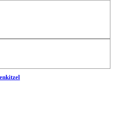
enkitzel