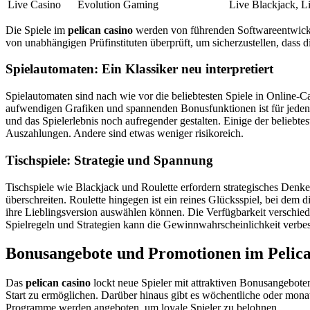
Live Casino
Evolution Gaming
Live Blackjack, Li
Die Spiele im
pelican casino
werden von führenden Softwareentwickler
von unabhängigen Prüfinstituten überprüft, um sicherzustellen, dass d
Spielautomaten: Ein Klassiker neu interpretiert
Spielautomaten sind nach wie vor die beliebtesten Spiele in Online-C
aufwendigen Grafiken und spannenden Bonusfunktionen ist für jeden
und das Spielerlebnis noch aufregender gestalten. Einige der beliebte
Auszahlungen. Andere sind etwas weniger risikoreich.
Tischspiele: Strategie und Spannung
Tischspiele wie Blackjack und Roulette erfordern strategisches Denken
überschreiten. Roulette hingegen ist ein reines Glücksspiel, bei dem di
ihre Lieblingsversion auswählen können. Die Verfügbarkeit verschiede
Spielregeln und Strategien kann die Gewinnwahrscheinlichkeit verbes
Bonusangebote und Promotionen im Pelic
Das
pelican casino
lockt neue Spieler mit attraktiven Bonusangebot
Start zu ermöglichen. Darüber hinaus gibt es wöchentliche oder mon
Programme werden angeboten, um loyale Spieler zu belohnen.