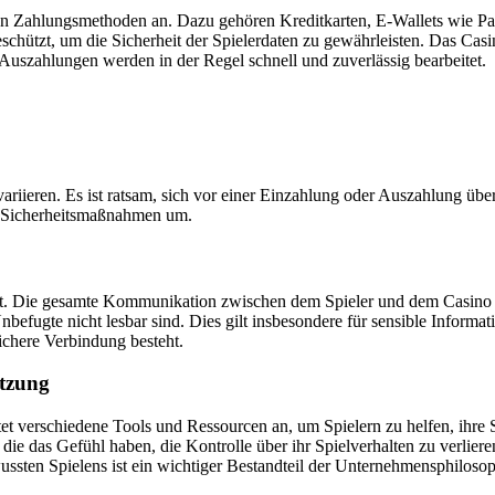
men Zahlungsmethoden an. Dazu gehören Kreditkarten, E-Wallets wie Pa
hützt, um die Sicherheit der Spielerdaten zu gewährleisten. Das Casino
 Auszahlungen werden in der Regel schnell und zuverlässig bearbeitet.
riieren. Es ist ratsam, sich vor einer Einzahlung oder Auszahlung übe
de Sicherheitsmaßnahmen um.
ät. Die gesamte Kommunikation zwischen dem Spieler und dem Casino 
Unbefugte nicht lesbar sind. Dies gilt insbesondere für sensible Inform
sichere Verbindung besteht.
ützung
et verschiedene Tools und Ressourcen an, um Spielern zu helfen, ihre 
r, die das Gefühl haben, die Kontrolle über ihr Spielverhalten zu verli
sten Spielens ist ein wichtiger Bestandteil der Unternehmensphilosop