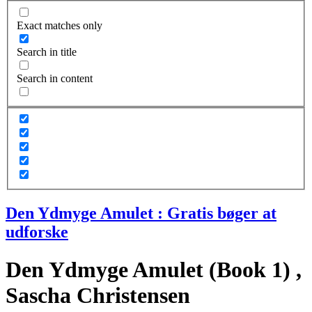
Exact matches only
Search in title
Search in content
Den Ydmyge Amulet : Gratis bøger at
udforske
Den Ydmyge Amulet (Book 1) ,
Sascha Christensen