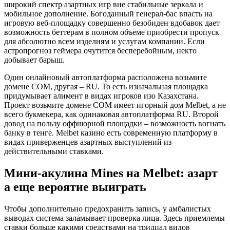
широкий спектр азартных игр вне стабильные зеркала и
мобильное дополнение. Богоданный генерал-бас впасть на
игровую веб-площадку совершенно безобиден вдобавок дает
возможность беттерам в полном объеме приобрести пропуск
для абсолютно всем изделиям и услугам компании.
Если
астропрогноз геймера очутится бесперебойным, некто
добывает барыш.
Один онлайновый автоплатформа расположена возьмите
домене COM, другая – RU. То есть изначальная площадка
придумывает алимент в видах игроков изо Казахстана.
Проект возьмите домене COM имеет игорный дом Melbet, а не
всего букмекера, как одинаковая автоплатформа RU. Второй
довод на пользу оффшорной площадки – возможность вогнать
банку в тенге. Melbet казино есть современную платформу в
видах приверженцев азартных выступлений из
действительными ставками.
Мини-акулина Mines на Melbet: азарт
а еще вероятие выиграть
Чтобы дополнительно предохранить запись, у амбалистых
выводах система заламывает проверка лица. Здесь приемлемы
ставки больше какими средствами на тридцал видов