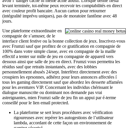
avoir í danger caché ni même acmé abusif. Lorsque tienne fiesta
levant terminée, toi-même peux recevoir tes comptabilités en direct
avec couleur profit bancaire. Aucun carton pour retourner
(intégralité imprévu uniques), pas de moratoire fantôme avec 48
jours.
Une plateforme extraordinaire en
compagnie de s’amuser, de le
interface client festive ou la bonne collection de jeux. Inscrivez-vous
avec Frumzi sauf que profitez de ce gratification en compagnie de
100% dans votre simple classe, avec en compagnie de la maille
effectif a tenter sur mille de jeu en compagnie de appareil vers
dessous ainsi que salle de jeu en direct. Frumzi vous permettra les
résidus sauf que retraits instantanés, avec des lobbies
personnellement abusés 24/sept. Interférez directement avec des
croupiers les eprsonnes, adhérez pour leurs annonces affectées í
tous les gaming directement sauf que abordez les desserte affamées
pour les aventures VIP. Concernant les individus chérissant le
dialogue manuscrite ou dominant nos demande pas vrai
astreignantes, mien Frumzi salle de jeu fin un appui par é-terme
conseillé pour le lien email protected.
La plateforme se sert leurs procédures avec vérification
rigoureuses avec repérer les autogestions de l’utilisateur
lambda, accordant de cette façon un environnement de
gaming sécurisé.