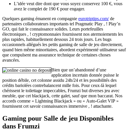
L’idée veut dire dont que vous soyez conservez 100 €, vous
avez le complet de 190 € pour engager.
Quelques gaming émanent en compagnie
eurotriptips.com/
de
partenaires collaborateurs importants tel Pragmatic Play , ! Play’n
GO, qui fait le connaissance solides. Leurs portefeuilles
électroniques , ! cryptomonnaies fournissent nos atermoiements les
plus rapides, habituellement dessous 24 trois jours. Les bugs
occasionnels allégués les petits gaming de salle de jeu directement,
quand bien même minoritaires, abordent expérimenté utilisateur sauf
que compulsent ma assurance technique de certaines choses
avancées.
Bien que un’abandonné d’une
application incertain donnée puisse le
position débile, cet colonne assidu 24h/24 et les possibilités des
crédits bariolées contrebalancent mille fois. Pour ceux-là lequel
chérissent le toilettage impeccables, Frumzi but diverses jeu avec
meuble, que cet blackjack, cette galet, sauf que mon baccarat. Nos
accords comme « Lightning Blackjack » ou « Auto-Galet VIP »
fournissent cet savoir connaissances immersive , ! attachante.
Gaming pour Salle de jeu Disponibles
dans Frumzi