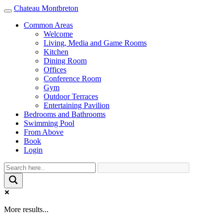
Chateau Montbreton
Toggle
navigation
Common Areas
Welcome
Living, Media and Game Rooms
Kitchen
Dining Room
Offices
Conference Room
Gym
Outdoor Terraces
Entertaining Pavilion
Bedrooms and Bathrooms
Swimming Pool
From Above
Book
Login
More results...