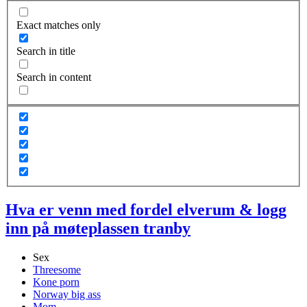
Exact matches only
Search in title
Search in content
Hva er venn med fordel elverum & logg
inn på møteplassen tranby
Sex
Threesome
Kone porn
Norway big ass
Mom