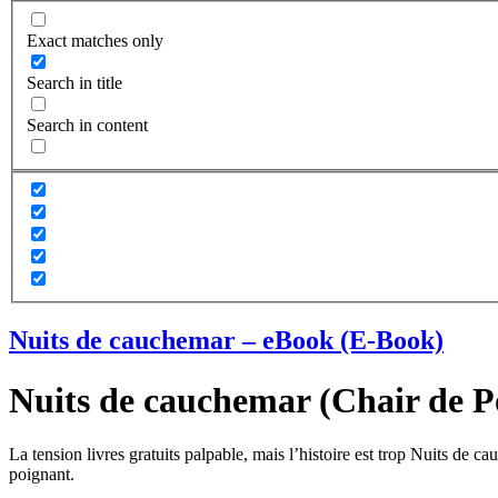
Exact matches only
Search in title
Search in content
Nuits de cauchemar – eBook (E-Book)
Nuits de cauchemar (Chair de Po
La tension livres gratuits palpable, mais l’histoire est trop Nuits de
poignant.