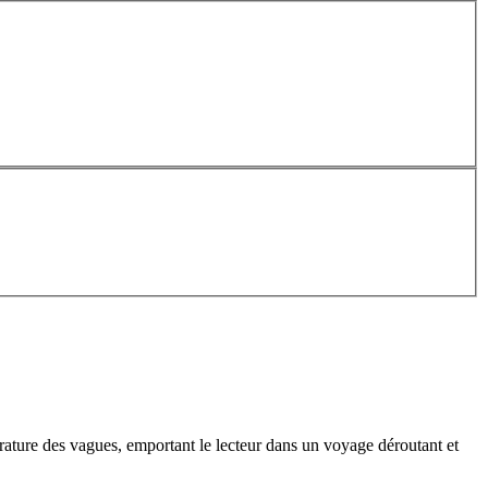
érature des vagues, emportant le lecteur dans un voyage déroutant et