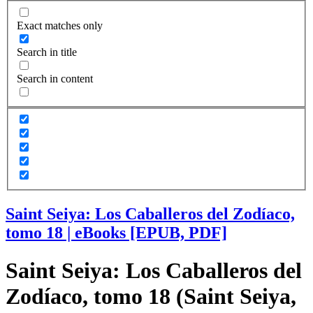
Exact matches only
Search in title
Search in content
Saint Seiya: Los Caballeros del Zodíaco,
tomo 18 | eBooks [EPUB, PDF]
Saint Seiya: Los Caballeros del
Zodíaco, tomo 18 (Saint Seiya,