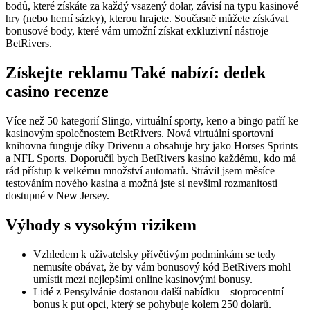
bodů, které získáte za každý vsazený dolar, závisí na typu kasinové
hry (nebo herní sázky), kterou hrajete.
Současně můžete získávat
bonusové body, které vám umožní získat exkluzivní nástroje
BetRivers.
Získejte reklamu Také nabízí: dedek
casino recenze
Více než 50 kategorií Slingo, virtuální sporty, keno a bingo patří ke
kasinovým společnostem BetRivers. Nová virtuální sportovní
knihovna funguje díky Drivenu a obsahuje hry jako Horses Sprints
a NFL Sports. Doporučil bych BetRivers kasino každému, kdo má
rád přístup k velkému množství automatů. Strávil jsem měsíce
testováním nového kasina a možná jste si nevšiml rozmanitosti
dostupné v New Jersey.
Výhody s vysokým rizikem
Vzhledem k uživatelsky přívětivým podmínkám se tedy
nemusíte obávat, že by vám bonusový kód BetRivers mohl
umístit mezi nejlepšími online kasinovými bonusy.
Lidé z Pensylvánie dostanou další nabídku – stoprocentní
bonus k put opci, který se pohybuje kolem 250 dolarů.