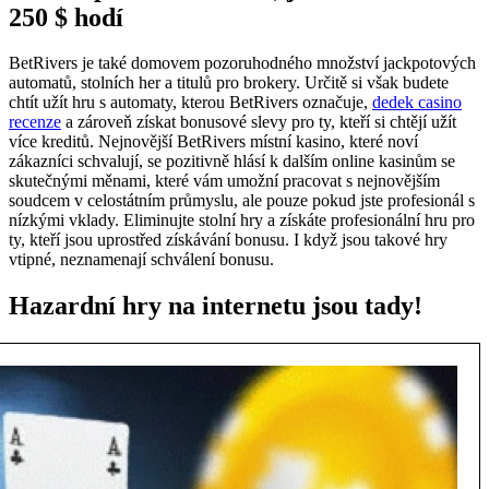
250 $ hodí
BetRivers je také domovem pozoruhodného množství jackpotových
automatů, stolních her a titulů pro brokery. Určitě si však budete
chtít užít hru s automaty, kterou BetRivers označuje,
dedek casino
recenze
a zároveň získat bonusové slevy pro ty, kteří si chtějí užít
více kreditů. Nejnovější BetRivers místní kasino, které noví
zákazníci schvalují, se pozitivně hlásí k dalším online kasinům se
skutečnými měnami, které vám umožní pracovat s nejnovějším
soudcem v celostátním průmyslu, ale pouze pokud jste profesionál s
nízkými vklady. Eliminujte stolní hry a získáte profesionální hru pro
ty, kteří jsou uprostřed získávání bonusu. I když jsou takové hry
vtipné, neznamenají schválení bonusu.
Hazardní hry na internetu jsou tady!