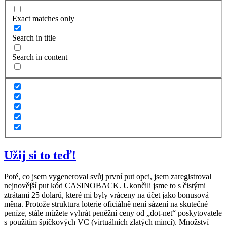
Exact matches only
Search in title
Search in content
Užij si to teď!
Poté, co jsem vygeneroval svůj první put opci, jsem zaregistroval
nejnovější put kód CASINOBACK. Ukončili jsme to s čistými
ztrátami 25 dolarů, které mi byly vráceny na účet jako bonusová
měna. Protože struktura loterie oficiálně není sázení na skutečné
peníze, stále můžete vyhrát peněžní ceny od „dot-net“ poskytovatele
s použitím špičkových VC (virtuálních zlatých mincí). Množství